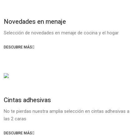
Novedades en menaje
Selección de novedades en menaje de cocina y el hogar
DESCUBRE MÁS
Cintas adhesivas
No te pierdas nuestra amplia selección en cintas adhesivas a
las 2 caras
DESCUBRE MÁS