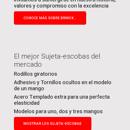
valores y compromiso con la excelencia
CONOCE MÁS SOBRE BRINOX...
El mejor Sujeta-escobas del
mercado
Rodillos giratorios
Adhesivo y Tornillos ocultos en el modelo
de un mango
Acero Templado extra para una perfecta
elasticidad
Modelos para uno, dos y tres mangos
MOSTRAR LOS SUJETA-ESCOBAS