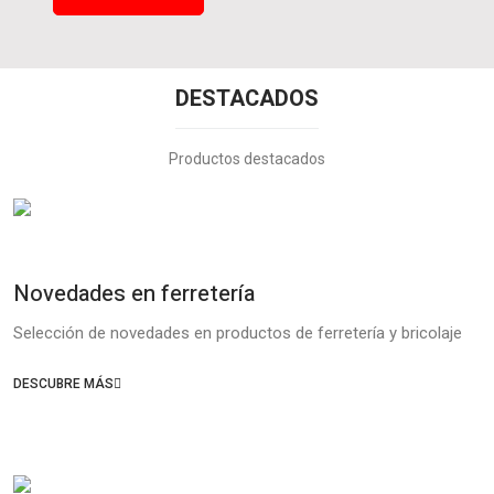
DESTACADOS
Productos destacados
Novedades en ferretería
Selección de novedades en productos de ferretería y bricolaje
DESCUBRE MÁS