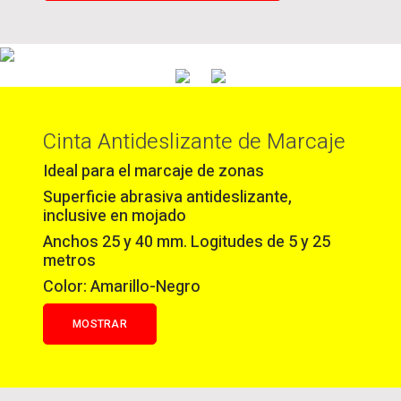
Cinta Antideslizante de Marcaje
Ideal para el marcaje de zonas
Superficie abrasiva antideslizante,
inclusive en mojado
Anchos 25 y 40 mm. Logitudes de 5 y 25
metros
Color: Amarillo-Negro
MOSTRAR