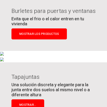
Burletes para puertas y ventanas
Evita que el frio o el calor entren en tu
vivienda
MOSTRAR LOS PRODUCTOS
Tapajuntas
Una solución discreta y elegante para la
junta entre dos suelos al mismo nivel o a
diferente altura
MOSTRAR...