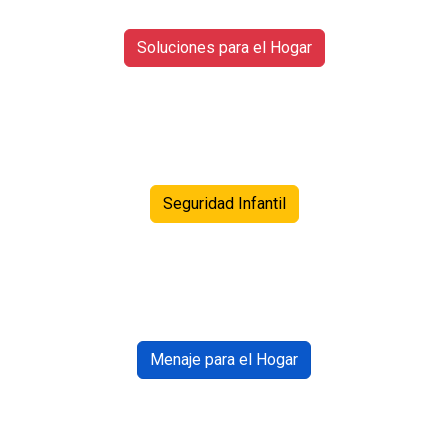
Soluciones para el Hogar
Seguridad Infantil
Menaje para el Hogar