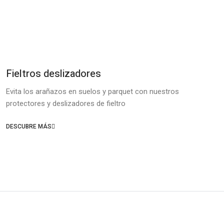
Fieltros deslizadores
Evita los arañazos en suelos y parquet con nuestros
protectores y deslizadores de fieltro
DESCUBRE MÁS