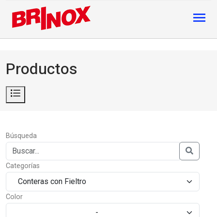
Productos
Búsqueda
Categorías
Color
-