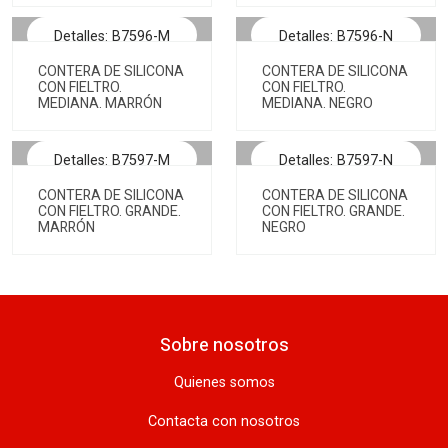
Detalles: B7596-M
Detalles: B7596-N
CONTERA DE SILICONA
CONTERA DE SILICONA
CON FIELTRO.
CON FIELTRO.
MEDIANA. MARRÓN
MEDIANA. NEGRO
Detalles: B7597-M
Detalles: B7597-N
CONTERA DE SILICONA
CONTERA DE SILICONA
CON FIELTRO. GRANDE.
CON FIELTRO. GRANDE.
MARRÓN
NEGRO
Sobre nosotros
Quienes somos
Contacta con nosotros