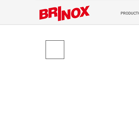
PRODUCT