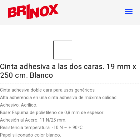
Cinta adhesiva a las dos caras. 19 mm x
250 cm. Blanco
Cinta adhesiva doble cara para usos genéricos.
Alta adherencia en una cinta adhesiva de máxima calidad.
Adhesivo: Acrílico.
Base: Espuma de polietileno de 0,8 mm de espesor.
Adhesión al Acero: 11 N/25 mm.
Resistencia temperatura: -10 N ~ + 90ºC
Papel siliconado color blanco.