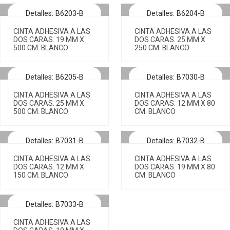
Detalles: B6203-B
Detalles: B6204-B
CINTA ADHESIVA A LAS
CINTA ADHESIVA A LAS
DOS CARAS. 19 MM X
DOS CARAS. 25 MM X
500 CM. BLANCO
250 CM. BLANCO
Detalles: B6205-B
Detalles: B7030-B
CINTA ADHESIVA A LAS
CINTA ADHESIVA A LAS
DOS CARAS. 25 MM X
DOS CARAS. 12 MM X 80
500 CM. BLANCO
CM. BLANCO
Detalles: B7031-B
Detalles: B7032-B
CINTA ADHESIVA A LAS
CINTA ADHESIVA A LAS
DOS CARAS. 12 MM X
DOS CARAS. 19 MM X 80
150 CM. BLANCO
CM. BLANCO
Detalles: B7033-B
CINTA ADHESIVA A LAS