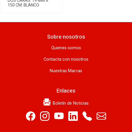
DOS CARAS. 19 MM X
150 CM. BLANCO
Sobre nosotros
Quienes somos
Contacta con nosotros
Nuestras Marcas
Enlaces
Boletín de Noticias