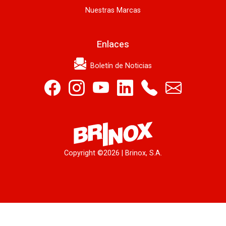
Nuestras Marcas
Enlaces
Boletín de Noticias
Copyright ©
2026 | Brinox, S.A.