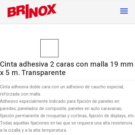
Cinta adhesiva 2 caras con malla 19 mm
x 5 m. Transparente
Cinta adhesiva doble cara con un adhesivo de caucho especial,
reforzada con malla.
Adhesivo especialmente indicado para fijación de paneles en
paredes, panelados de composite, paneles en auto caravanas,
fijación permanente de moquetas y cortinas, fijación de displays, etc.
Todas aquellas fijaciones en las que se requiera una alta resistencia
a la cizalla y a la alta temperatura.