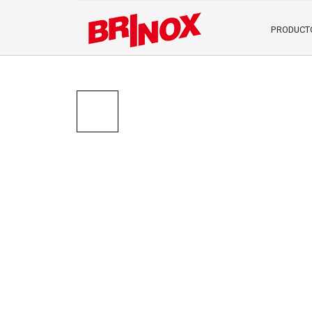
PRODUCT