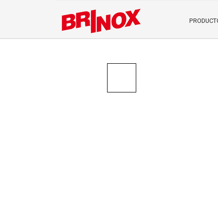
PRODUCT