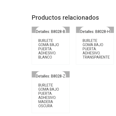
Productos relacionados
Detalles: B8028-B
Detalles: B8028-H
BURLETE
BURLETE
GOMA BAJO
GOMA BAJO
PUERTA.
PUERTA.
ADHESIVO.
ADHESIVO.
BLANCO
TRANSPARENTE
Detalles: B8028-Z
BURLETE
GOMA BAJO
PUERTA.
ADHESIVO.
MADERA
OSCURA