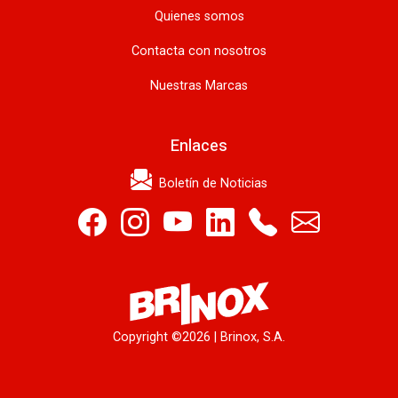
Quienes somos
Contacta con nosotros
Nuestras Marcas
Enlaces
Boletín de Noticias
Copyright ©
2026 | Brinox, S.A.