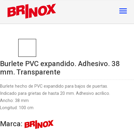
Burlete PVC expandido. Adhesivo. 38
mm. Transparente
Burlete hecho de PVC expandido para bajos de puertas.
Indicado para grietas de hasta 20 mm. Adhesivo acrílico.
Ancho: 38 mm
Longitud: 100 cm
Marca: