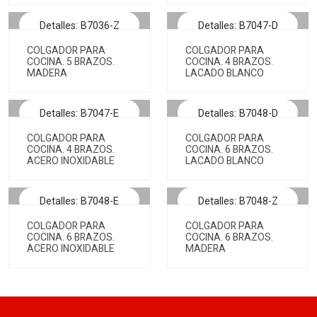
Detalles: B7036-Z
Detalles: B7047-D
COLGADOR PARA
COLGADOR PARA
COCINA. 5 BRAZOS.
COCINA. 4 BRAZOS.
MADERA
LACADO BLANCO
Detalles: B7047-E
Detalles: B7048-D
COLGADOR PARA
COLGADOR PARA
COCINA. 4 BRAZOS.
COCINA. 6 BRAZOS.
ACERO INOXIDABLE
LACADO BLANCO
Detalles: B7048-E
Detalles: B7048-Z
COLGADOR PARA
COLGADOR PARA
COCINA. 6 BRAZOS.
COCINA. 6 BRAZOS.
ACERO INOXIDABLE
MADERA