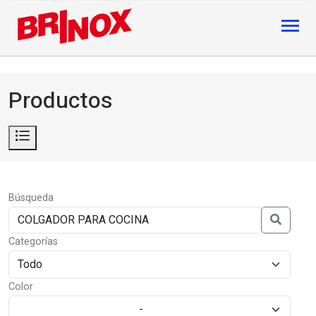
Productos
Búsqueda
Categorías
Color
-