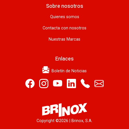
Sobre nosotros
Quienes somos
Contacta con nosotros
Nuestras Marcas
Enlaces
Boletín de Noticias
Copyright ©
2026 | Brinox, S.A.