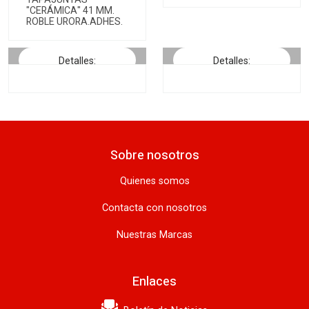
"CERÁMICA" 41 MM.
ROBLE URORA.ADHES.
Detalles:
Detalles:
Sobre nosotros
Quienes somos
Contacta con nosotros
Nuestras Marcas
Enlaces