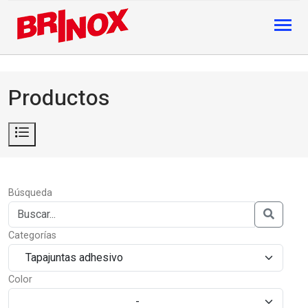
Productos
Búsqueda
Categorías
Color
-