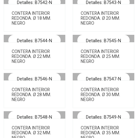
Detalles: B7542-N
Detalles: B7543-N
CONTERA INTERIOR
CONTERA INTERIOR
REDONDA. Ø 18 MM.
REDONDA. Ø 20 MM.
NEGRO
NEGRO
Detalles: B7544-N
Detalles: B7545-N
CONTERA INTERIOR
CONTERA INTERIOR
REDONDA. Ø 22 MM.
REDONDA. Ø 25 MM.
NEGRO
NEGRO
Detalles: B7546-N
Detalles: B7547-N
CONTERA INTERIOR
CONTERA INTERIOR
REDONDA. Ø 28 MM.
REDONDA. Ø 30 MM.
NEGRO
NEGRO
Detalles: B7548-N
Detalles: B7549-N
CONTERA INTERIOR
CONTERA INTERIOR
REDONDA. Ø 32 MM.
REDONDA. Ø 35 MM.
NEGRO
NEGRO