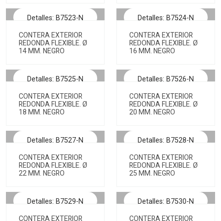
Detalles: B7523-N
Detalles: B7524-N
CONTERA EXTERIOR
CONTERA EXTERIOR
REDONDA FLEXIBLE. Ø
REDONDA FLEXIBLE. Ø
14 MM. NEGRO
16 MM. NEGRO
Detalles: B7525-N
Detalles: B7526-N
CONTERA EXTERIOR
CONTERA EXTERIOR
REDONDA FLEXIBLE. Ø
REDONDA FLEXIBLE. Ø
18 MM. NEGRO
20 MM. NEGRO
Detalles: B7527-N
Detalles: B7528-N
CONTERA EXTERIOR
CONTERA EXTERIOR
REDONDA FLEXIBLE. Ø
REDONDA FLEXIBLE. Ø
22 MM. NEGRO
25 MM. NEGRO
Detalles: B7529-N
Detalles: B7530-N
CONTERA EXTERIOR
CONTERA EXTERIOR