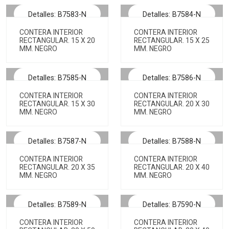
Detalles: B7583-N
Detalles: B7584-N
CONTERA INTERIOR
CONTERA INTERIOR
RECTANGULAR. 15 X 20
RECTANGULAR. 15 X 25
MM. NEGRO
MM. NEGRO
Detalles: B7585-N
Detalles: B7586-N
CONTERA INTERIOR
CONTERA INTERIOR
RECTANGULAR. 15 X 30
RECTANGULAR. 20 X 30
MM. NEGRO
MM. NEGRO
Detalles: B7587-N
Detalles: B7588-N
CONTERA INTERIOR
CONTERA INTERIOR
RECTANGULAR. 20 X 35
RECTANGULAR. 20 X 40
MM. NEGRO
MM. NEGRO
Detalles: B7589-N
Detalles: B7590-N
CONTERA INTERIOR
CONTERA INTERIOR