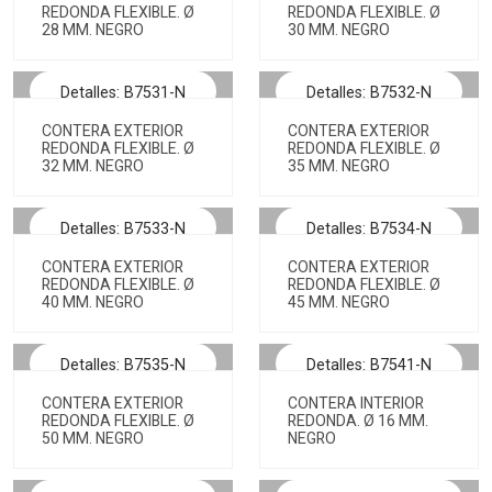
REDONDA FLEXIBLE. Ø
REDONDA FLEXIBLE. Ø
28 MM. NEGRO
30 MM. NEGRO
Detalles: B7531-N
Detalles: B7532-N
CONTERA EXTERIOR
CONTERA EXTERIOR
REDONDA FLEXIBLE. Ø
REDONDA FLEXIBLE. Ø
32 MM. NEGRO
35 MM. NEGRO
Detalles: B7533-N
Detalles: B7534-N
CONTERA EXTERIOR
CONTERA EXTERIOR
REDONDA FLEXIBLE. Ø
REDONDA FLEXIBLE. Ø
40 MM. NEGRO
45 MM. NEGRO
Detalles: B7535-N
Detalles: B7541-N
CONTERA EXTERIOR
CONTERA INTERIOR
REDONDA FLEXIBLE. Ø
REDONDA. Ø 16 MM.
50 MM. NEGRO
NEGRO