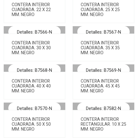
CONTERA INTERIOR
CONTERA INTERIOR
CUADRADA. 22 X 22
CUADRADA. 25 X 25
MM. NEGRO
MM. NEGRO
Detalles: B7566-N
Detalles: B7567-N
CONTERA INTERIOR
CONTERA INTERIOR
CUADRADA. 30 X 30
CUADRADA. 35 X 35
MM. NEGRO
MM. NEGRO
Detalles: B7568-N
Detalles: B7569-N
CONTERA INTERIOR
CONTERA INTERIOR
CUADRADA. 40 X 40
CUADRADA. 45 X 45
MM. NEGRO
MM. NEGRO
Detalles: B7570-N
Detalles: B7582-N
CONTERA INTERIOR
CONTERA INTERIOR
CUADRADA. 50 X 50
RECTANGULAR. 10 X 25
MM. NEGRO
MM. NEGRO