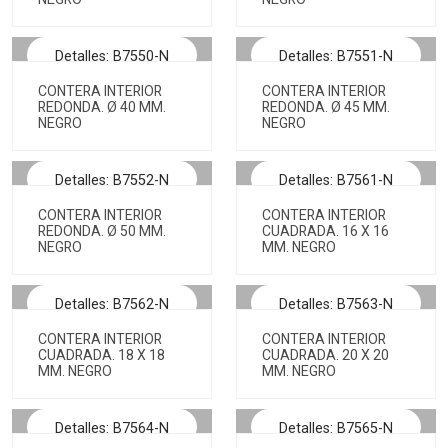
Detalles: B7550-N
Detalles: B7551-N
CONTERA INTERIOR
CONTERA INTERIOR
REDONDA. Ø 40 MM.
REDONDA. Ø 45 MM.
NEGRO
NEGRO
Detalles: B7552-N
Detalles: B7561-N
CONTERA INTERIOR
CONTERA INTERIOR
REDONDA. Ø 50 MM.
CUADRADA. 16 X 16
NEGRO
MM. NEGRO
Detalles: B7562-N
Detalles: B7563-N
CONTERA INTERIOR
CONTERA INTERIOR
CUADRADA. 18 X 18
CUADRADA. 20 X 20
MM. NEGRO
MM. NEGRO
Detalles: B7564-N
Detalles: B7565-N