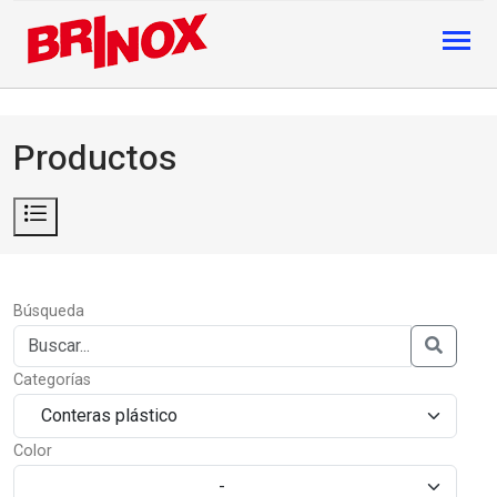
Productos
Búsqueda
Categorías
Color
-