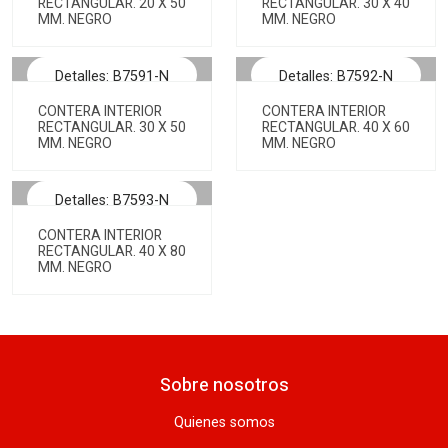
RECTANGULAR. 20 X 50
RECTANGULAR. 30 X 40
MM. NEGRO
MM. NEGRO
Detalles: B7591-N
Detalles: B7592-N
CONTERA INTERIOR
CONTERA INTERIOR
RECTANGULAR. 30 X 50
RECTANGULAR. 40 X 60
MM. NEGRO
MM. NEGRO
Detalles: B7593-N
CONTERA INTERIOR
RECTANGULAR. 40 X 80
MM. NEGRO
Sobre nosotros
Quienes somos