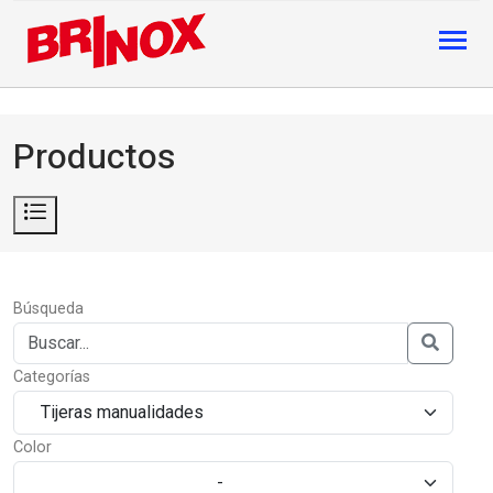
Productos
Búsqueda
Categorías
Color
-