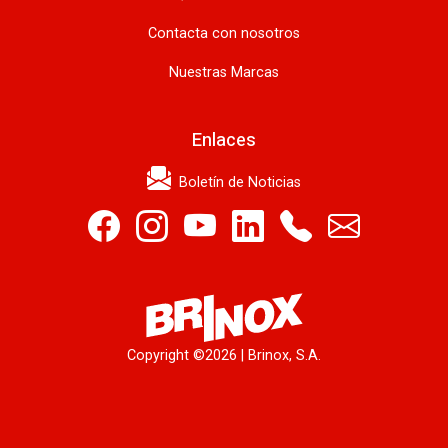
Contacta con nosotros
Nuestras Marcas
Enlaces
Boletín de Noticias
Copyright ©
2026 | Brinox, S.A.